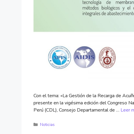
Con el tema: «La Gestión de la Recarga de Acuí
presente en la vigésima edición del Congreso Na
Perú (CDL), Consejo Departamental de …
Leer 
Noticias