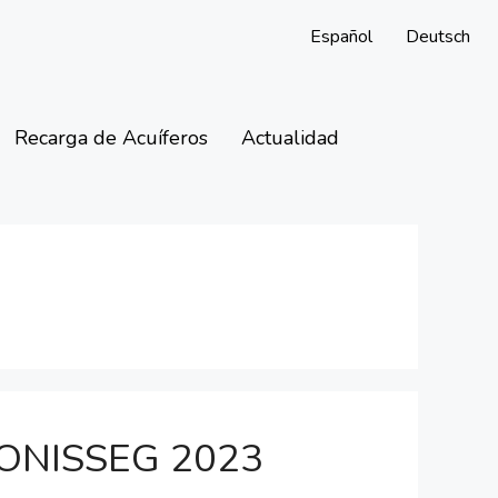
Español
Deutsch
Recarga de Acuíferos
Actualidad
 CONISSEG 2023