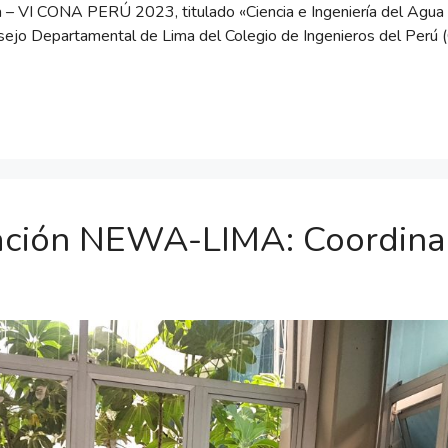
 – VI CONA PERÚ 2023, titulado «Ciencia e Ingeniería del Agua 
ejo Departamental de Lima del Colegio de Ingenieros del Perú 
igación NEWA-LIMA: Coordin