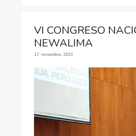
VI CONGRESO NACIO
NEWALIMA
17. noviembre, 2023