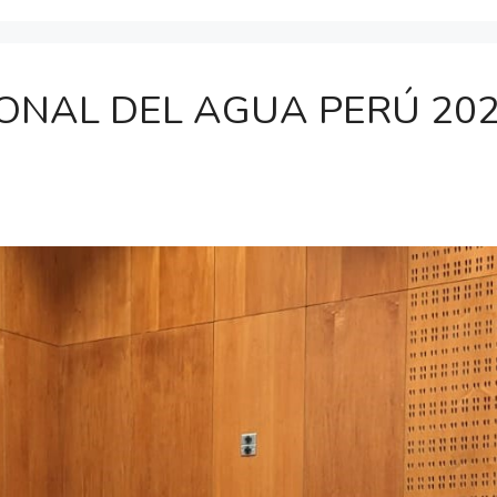
NAL DEL AGUA PERÚ 2023 –