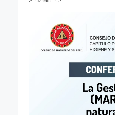
24. noviembre, 2023