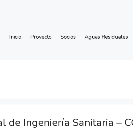
Inicio
Proyecto
Socios
Aguas Residuales
l de Ingeniería Sanitaria –