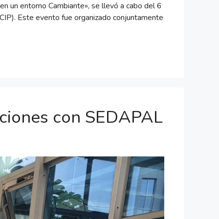
en un entorno Cambiante», se llevó a cabo del 6
(CIP). Este evento fue organizado conjuntamente
aciones con SEDAPAL