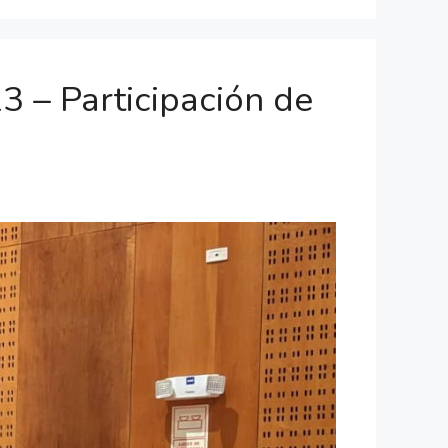
 Participación de