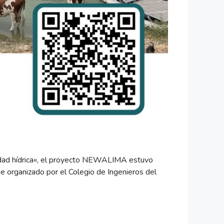
ridad hídrica«, el proyecto NEWALIMA estuvo
e organizado por el Colegio de Ingenieros del