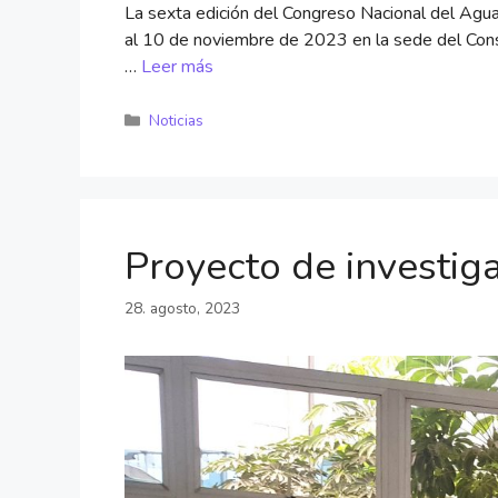
La sexta edición del Congreso Nacional del Agua
al 10 de noviembre de 2023 en la sede del Cons
…
Leer más
Noticias
Proyecto de invest
28. agosto, 2023