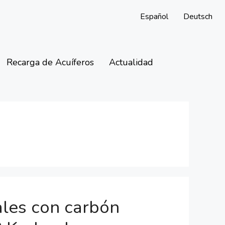
Español
Deutsch
Recarga de Acuíferos
Actualidad
ales con carbón