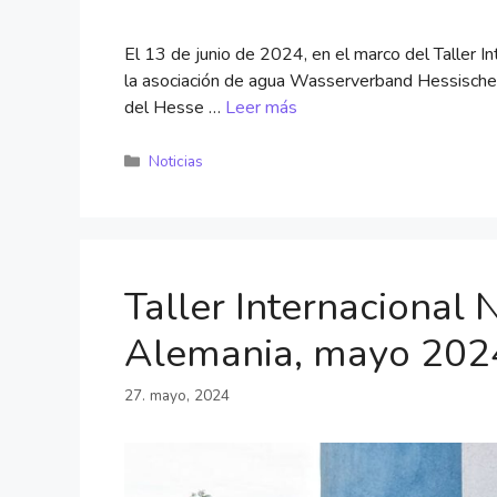
El 13 de junio de 2024, en el marco del Taller 
la asociación de agua Wasserverband Hessisches 
del Hesse …
Leer más
Noticias
Taller Internacional
Alemania, mayo 202
27. mayo, 2024