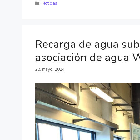
Noticias
Recarga de agua sub
asociación de agua 
28. mayo, 2024