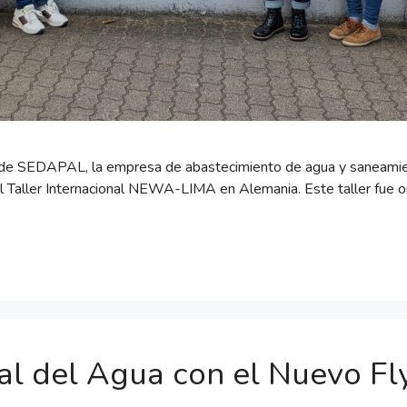
de SEDAPAL, la empresa de abastecimiento de agua y saneamient
Taller Internacional NEWA-LIMA en Alemania. Este taller fue org
al del Agua con el Nuevo 