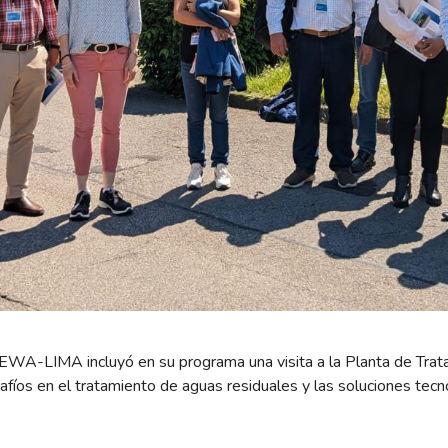
 NEWA-LIMA incluyó en su programa una visita a la Planta de Tr
afíos en el tratamiento de aguas residuales y las soluciones tecn