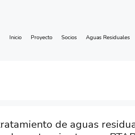
Inicio
Proyecto
Socios
Aguas Residuales
 tratamiento de aguas residu