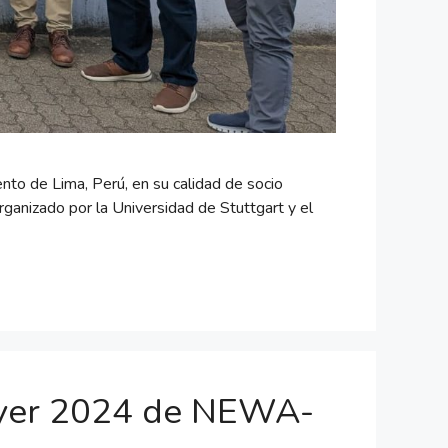
o de Lima, Perú, en su calidad de socio
anizado por la Universidad de Stuttgart y el
Flyer 2024 de NEWA-