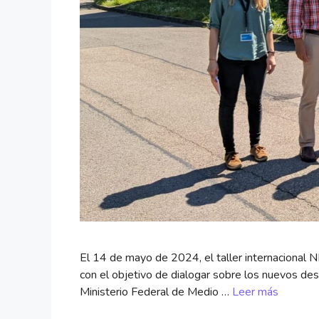
El 14 de mayo de 2024, el taller internacional
con el objetivo de dialogar sobre los nuevos des
Ministerio Federal de Medio …
Leer más