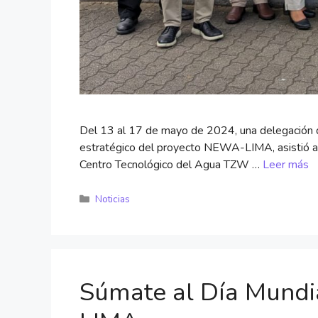
Del 13 al 17 de mayo de 2024, una delegación 
estratégico del proyecto NEWA-LIMA, asistió al 
Centro Tecnológico del Agua TZW …
Leer más
Noticias
Súmate al Día Mundi