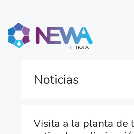
Noticias
Visita a la planta de