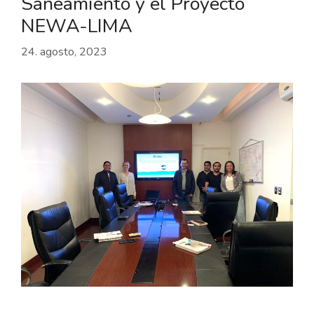
Saneamiento y el Proyecto
NEWA-LIMA
24. agosto, 2023