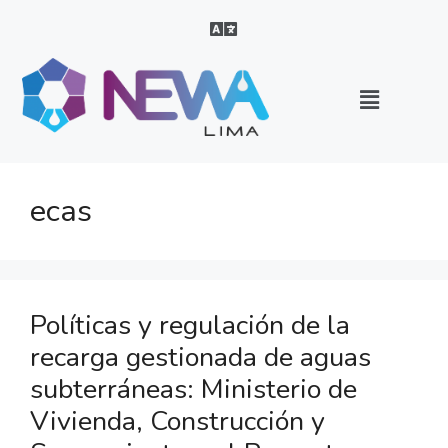
ecas
Políticas y regulación de la
recarga gestionada de aguas
subterráneas: Ministerio de
Vivienda, Construcción y