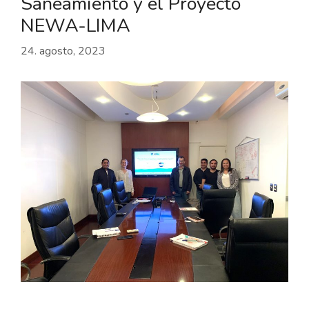
Saneamiento y el Proyecto
NEWA-LIMA
24. agosto, 2023