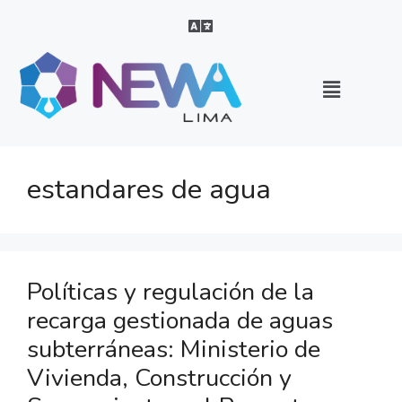
estandares de agua
Políticas y regulación de la
recarga gestionada de aguas
subterráneas: Ministerio de
Vivienda, Construcción y