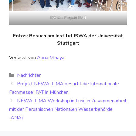
ISWA – Projekt RUN
Fotos: Besuch am Institut ISWA der Universität
Stuttgart
Verfasst von
Alicia Minaya
Nachrichten
Projekt NEWA-LIMA besucht die Internationale
Fachmesse IFAT in München
NEWA-LIMA Workshop in Lurin in Zusammenarbeit
mit der Peruanischen Nationalen Wasserbehörde
(ANA)