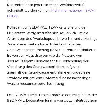
Konzentration in jeder einzelnen Verfahrensstufe
behandelt werden können.
Mehr Informationen: ISWA-
LFKW.
Kollegen von SEDAPAL, TZW-Karlsruhe und der
Universität Stuttgart trafen sich schließlich, um die
Aktivitäten des Workshops zu bewerten und zukünftige
Zusammenarbeit im Bereich der kontrollierten
Grundwasseranreicherung (MAR) in Peru zu diskutieren.
Es wurden Möglichkeiten wie die Nutzung von
überschüssigem Flusswasser zur Bekämpfung der
Versalzung des Grundwasserleiters aufgrund
übermäßiger Grundwasserentnahme erkundet, eine
Strategie mit großem Potenzial für eine nachhaltige
Wasserressourcenbewirtschaftung.
Das NEWA-LIMA-Projekt möchte den Mitgliedern der
SEDAPAL-Delegation für ihre wertvollen Beiträge zum