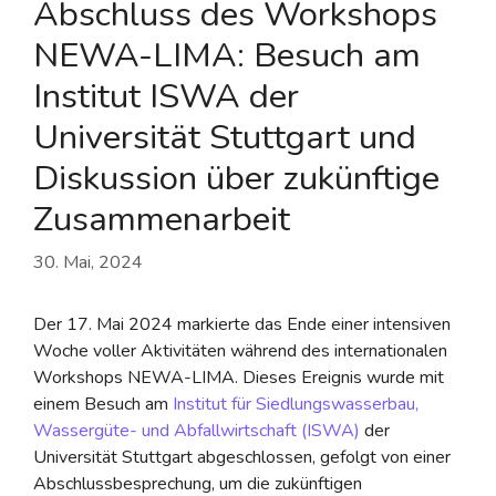
Abschluss des Workshops
NEWA-LIMA: Besuch am
Institut ISWA der
Universität Stuttgart und
Diskussion über zukünftige
Zusammenarbeit
30. Mai, 2024
Der 17. Mai 2024 markierte das Ende einer intensiven
Woche voller Aktivitäten während des internationalen
Workshops NEWA-LIMA. Dieses Ereignis wurde mit
einem Besuch am
Institut für Siedlungswasserbau,
Wassergüte- und Abfallwirtschaft (ISWA)
der
Universität Stuttgart abgeschlossen, gefolgt von einer
Abschlussbesprechung, um die zukünftigen