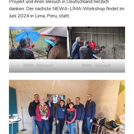
Projekt und ihren Besuch in Deutschland herzlich
danken. Der nächste NEWA-LIMA-Workshop findet im
Juni 2024 in Lima, Peru, statt.
ISWA – klärwerk
ISWA – klärwerk