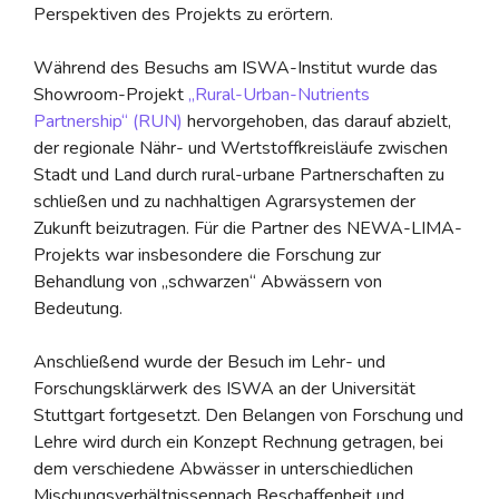
Perspektiven des Projekts zu erörtern.
Während des Besuchs am ISWA-Institut wurde das
Showroom-Projekt
„Rural-Urban-Nutrients
Partnership“ (RUN)
hervorgehoben, das darauf abzielt,
der regionale Nähr- und Wertstoffkreisläufe zwischen
Stadt und Land durch rural-urbane Partnerschaften zu
schließen und zu nachhaltigen Agrarsystemen der
Zukunft beizutragen. Für die Partner des NEWA-LIMA-
Projekts war insbesondere die Forschung zur
Behandlung von „schwarzen“ Abwässern von
Bedeutung.
Anschließend wurde der Besuch im Lehr- und
Forschungsklärwerk des ISWA an der Universität
Stuttgart fortgesetzt. Den Belangen von Forschung und
Lehre wird durch ein Konzept Rechnung getragen, bei
dem verschiedene Abwässer in unterschiedlichen
Mischungsverhältnissennach Beschaffenheit und