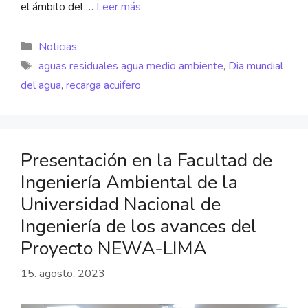
el ámbito del …
Leer más
Noticias
aguas residuales agua medio ambiente
,
Dia mundial
del agua
,
recarga acuifero
Presentación en la Facultad de
Ingeniería Ambiental de la
Universidad Nacional de
Ingeniería de los avances del
Proyecto NEWA-LIMA
15. agosto, 2023