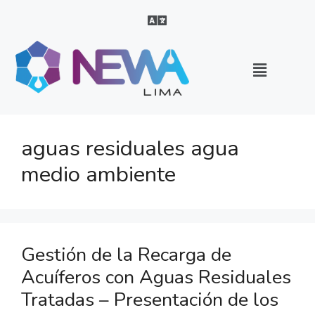
aguas residuales agua
medio ambiente
Gestión de la Recarga de
Acuíferos con Aguas Residuales
Tratadas – Presentación de los