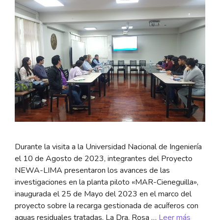
Durante la visita a la Universidad Nacional de Ingeniería
el 10 de Agosto de 2023, integrantes del Proyecto
NEWA-LIMA presentaron los avances de las
investigaciones en la planta piloto «MAR-Cieneguilla»,
inaugurada el 25 de Mayo del 2023 en el marco del
proyecto sobre la recarga gestionada de acuíferos con
aguas residuales tratadas. La Dra. Rosa …
Leer más