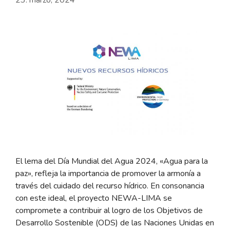
El lema del Día Mundial del Agua 2024, «Agua para la
paz», refleja la importancia de promover la armonía a
través del cuidado del recurso hídrico. En consonancia
con este ideal, el proyecto NEWA-LIMA se
compromete a contribuir al logro de los Objetivos de
Desarrollo Sostenible (ODS) de las Naciones Unidas en