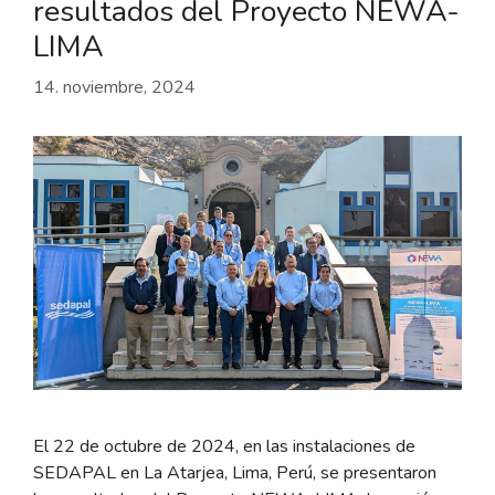
resultados del Proyecto NEWA-
LIMA
14. noviembre, 2024
El 22 de octubre de 2024, en las instalaciones de
SEDAPAL en La Atarjea, Lima, Perú, se presentaron