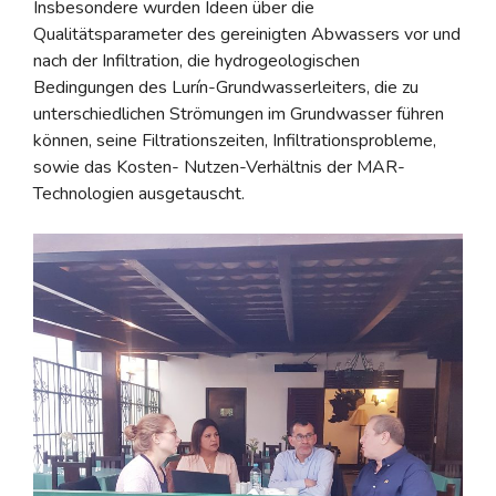
Insbesondere wurden Ideen über die
Qualitätsparameter des gereinigten Abwassers vor und
nach der Infiltration, die hydrogeologischen
Bedingungen des Lurín-Grundwasserleiters, die zu
unterschiedlichen Strömungen im Grundwasser führen
können, seine Filtrationszeiten, Infiltrationsprobleme,
sowie das Kosten- Nutzen-Verhältnis der MAR-
Technologien ausgetauscht.