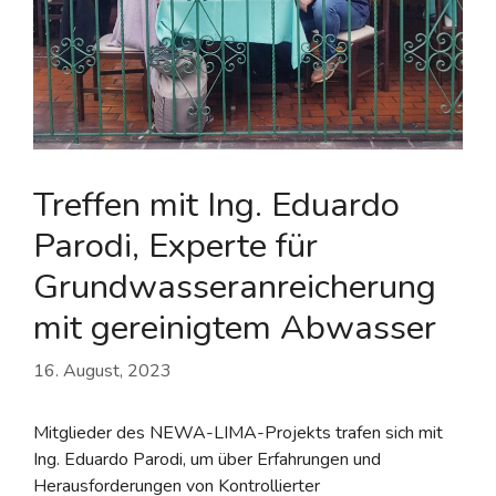
Treffen mit Ing. Eduardo
Parodi, Experte für
Grundwasseranreicherung
mit gereinigtem Abwasser
16. August, 2023
Mitglieder des NEWA-LIMA-Projekts trafen sich mit
Ing. Eduardo Parodi, um über Erfahrungen und
Herausforderungen von Kontrollierter