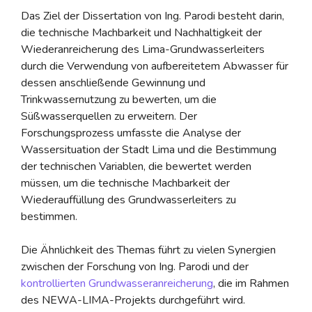
Das Ziel der Dissertation von Ing. Parodi besteht darin,
die technische Machbarkeit und Nachhaltigkeit der
Wiederanreicherung des Lima-Grundwasserleiters
durch die Verwendung von aufbereitetem Abwasser für
dessen anschließende Gewinnung und
Trinkwassernutzung zu bewerten, um die
Süßwasserquellen zu erweitern. Der
Forschungsprozess umfasste die Analyse der
Wassersituation der Stadt Lima und die Bestimmung
der technischen Variablen, die bewertet werden
müssen, um die technische Machbarkeit der
Wiederauffüllung des Grundwasserleiters zu
bestimmen.
Die Ähnlichkeit des Themas führt zu vielen Synergien
zwischen der Forschung von Ing. Parodi und der
kontrollierten Grundwasseranreicherung
, die im Rahmen
des NEWA-LIMA-Projekts durchgeführt wird.