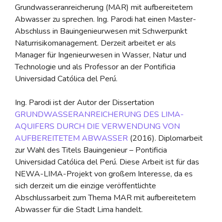
Grundwasseranreicherung (MAR) mit aufbereitetem
Abwasser zu sprechen. Ing. Parodi hat einen Master-
Abschluss in Bauingenieurwesen mit Schwerpunkt
Naturrisikomanagement. Derzeit arbeitet er als
Manager für Ingenieurwesen in Wasser, Natur und
Technologie und als Professor an der Pontificia
Universidad Católica del Perú.
Ing. Parodi ist der Autor der Dissertation
GRUNDWASSERANREICHERUNG DES LIMA-
AQUIFERS DURCH DIE VERWENDUNG VON
AUFBEREITETEM ABWASSER
(2016). Diplomarbeit
zur Wahl des Titels Bauingenieur – Pontificia
Universidad Católica del Perú. Diese Arbeit ist für das
NEWA-LIMA-Projekt von großem Interesse, da es
sich derzeit um die einzige veröffentlichte
Abschlussarbeit zum Thema MAR mit aufbereitetem
Abwasser für die Stadt Lima handelt.