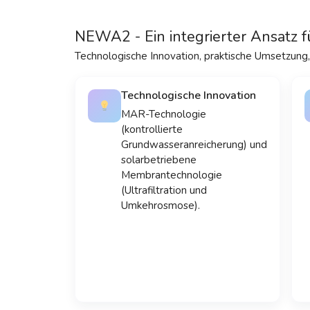
NEWA2 - Ein integrierter Ansatz
Technologische Innovation, praktische Umsetzung
Technologische Innovation
MAR-Technologie
(kontrollierte
Grundwasseranreicherung) und
solarbetriebene
Membrantechnologie
(Ultrafiltration und
Umkehrosmose).