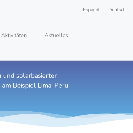
Español
Deutsch
Aktivitäten
Aktuelles
und solarbasierter
am Beispiel Lima, Peru