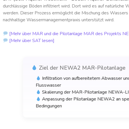
durchlässige Böden infiltriert wird. Dort wird es auf natürlich
werden. Dieser Prozess ermöglicht die Mischung des Wassers 
nachhaltige Wassermanagementpraxis unterstützt wird.
[Mehr über MAR und die Pilotanlage MAR des Projekts 
[Mehr über SAT lesen]
Ziel der NEWA2 MAR-Pilotanlage
Infiltration von aufbereitetem Abwasser un
Flusswasser
Skalierung der MAR-Pilotanlage NEWA-
Anpassung der Pilotanlage NEWA2 an spez
Bedingungen