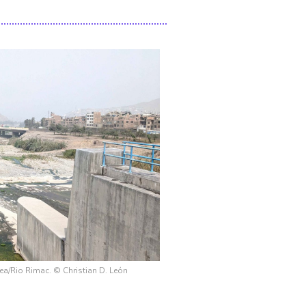
a/Rio Rimac. © Christian D. León