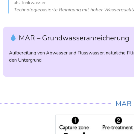
als Trinkwasser.
Technologiebasierte Reinigung mit hoher Wasserqualitä
MAR – Grundwasseranreicherung
Aufbereitung von Abwasser und Flusswasser, natürliche Filt
den Untergrund.
MAR 