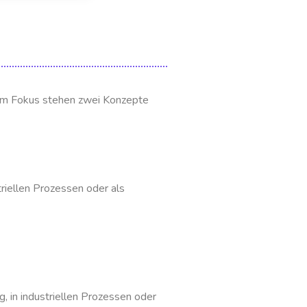
 Im Fokus stehen zwei Konzepte
riellen Prozessen oder als
 in industriellen Prozessen oder