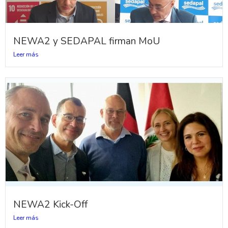
NEWA2 y SEDAPAL firman MoU
Leer más
NEWA2 Kick-Off
Leer más