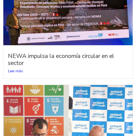
NEWA impulsa la economía circular en el
sector
Leer más