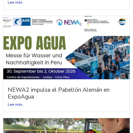
Leer más
NEWA2 impulsa el Pabellón Alemán en
ExpoAgua
Leer más