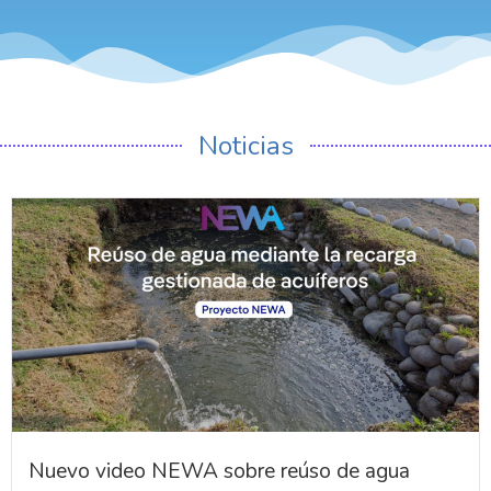
Noticias
Nuevo video NEWA sobre reúso de agua