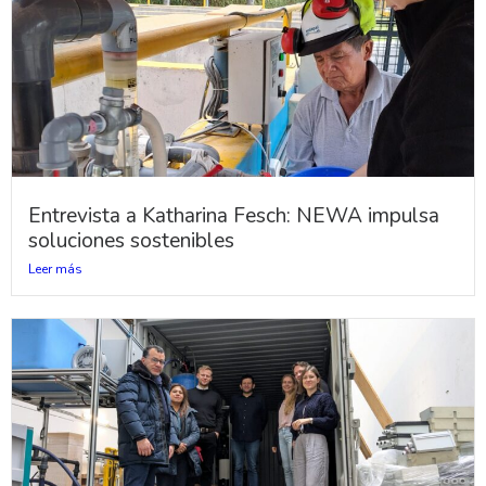
Entrevista a Katharina Fesch: NEWA impulsa
soluciones sostenibles
Leer más