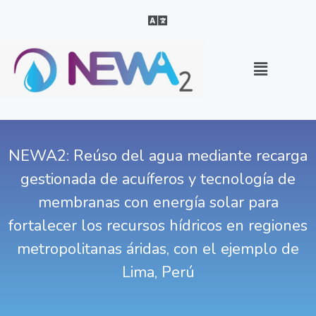
NEWA2: Reúso del agua mediante recarga
gestionada de acuíferos y tecnología de
membranas con energía solar para
fortalecer los recursos hídricos en regiones
metropolitanas áridas, con el ejemplo de
Lima, Perú