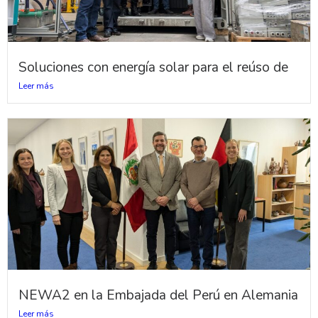
Soluciones con energía solar para el reúso de
Leer más
NEWA2 en la Embajada del Perú en Alemania
Leer más