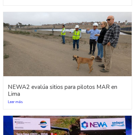
NEWA2 evalúa sitios para pilotos MAR en
Lima
Leer más